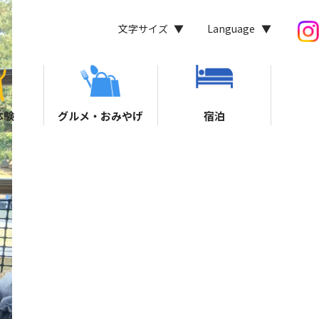
文字サイズ
Language
体験
グルメ・おみやげ
宿泊