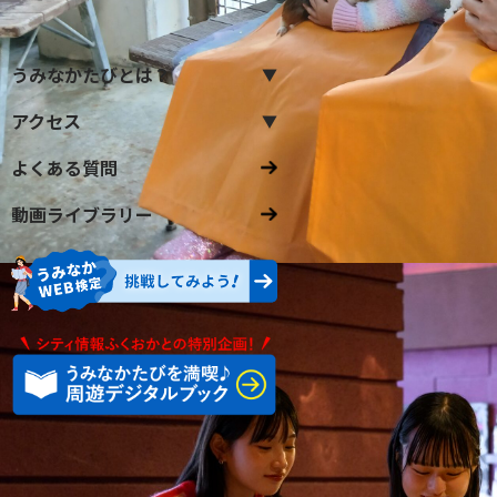
うみなかたびとは？
アクセス
よくある質問
動画ライブラリー