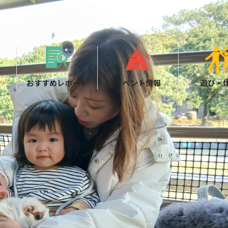
おすすめレポート
イベント情報
遊び・