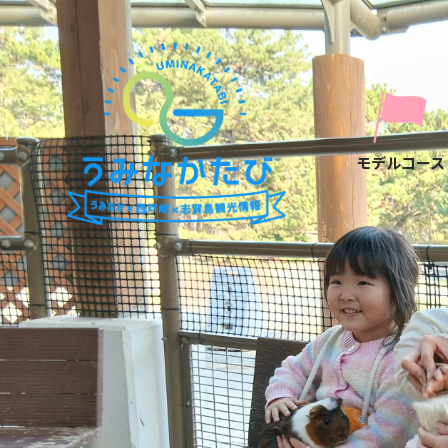
モデルコース