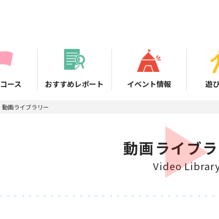
コース
おすすめレポート
イベント情報
遊
動画ライブラリー
動画ライブラ
Video Librar