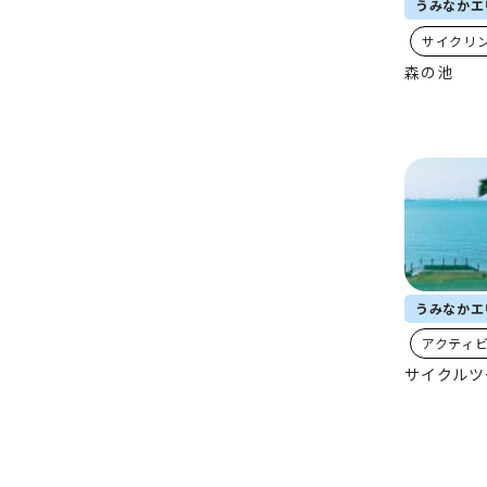
うみなかエ
サイクリ
森の池
うみなかエ
アクティ
サイクルツ