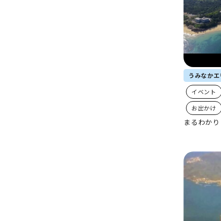
うみなかエ
イベント
お出かけ
まるわかり