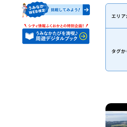
エリア
タグか