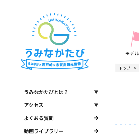
モデル
トップ
うみなかたびとは？
アクセス
よくある質問
動画ライブラリー