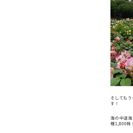
そしてもう
す！
海の中道海
種1,800株