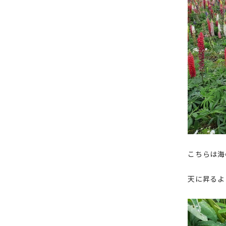
こちらは海
天に昇るよ