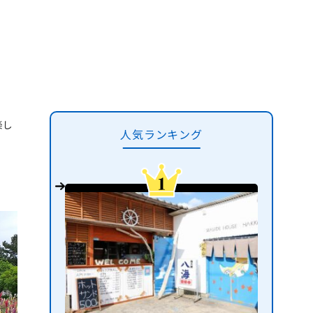
楽し
人気ランキング