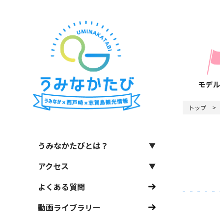
モデル
トップ
うみなかたびとは？
アクセス
よくある質問
動画ライブラリー