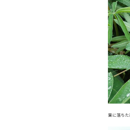
葉に落ちた雨