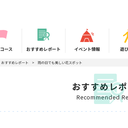
コース
おすすめレポート
イベント情報
遊
おすすめレポート
雨の日でも美しい花スポット
おすすめレポ
Recommended Re