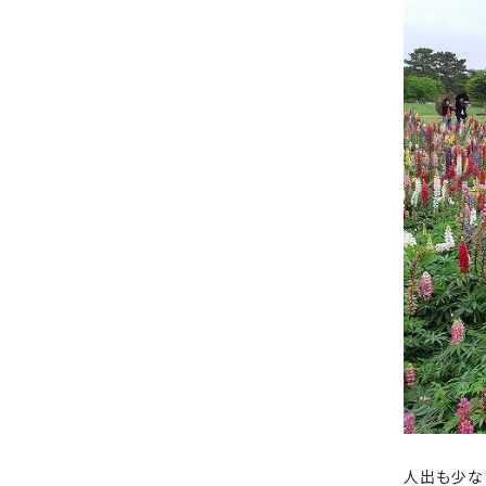
人出も少な