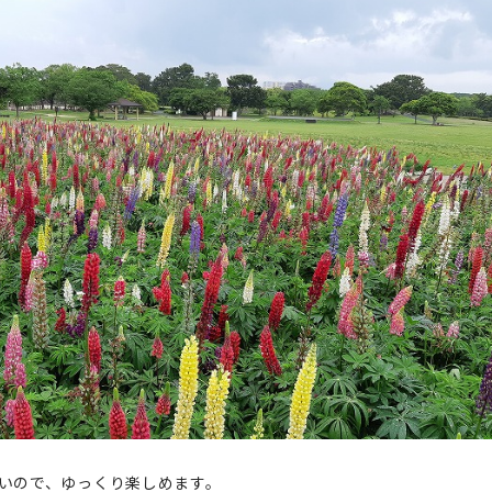
いので、ゆっくり楽しめます。