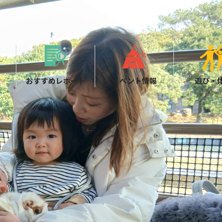
おすすめレポート
イベント情報
遊び・