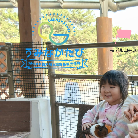
モデルコース