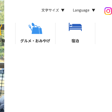
文字サイズ
Language
体験
グルメ・おみやげ
宿泊