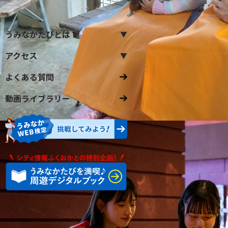
うみなかたびとは？
アクセス
よくある質問
動画ライブラリー