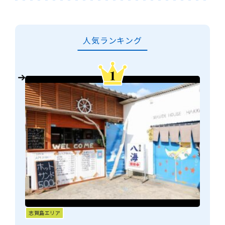
人気ランキング
志賀島エリア