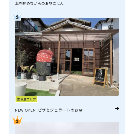
海を眺めながらのお昼ごはん
志賀島エリア
NEW OPEN! ピザとジェラートのお店