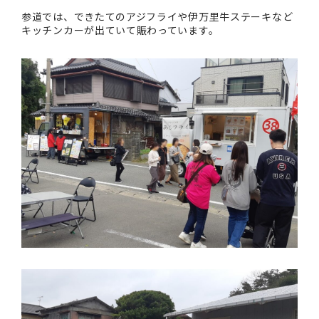
参道では、できたてのアジフライや伊万里牛ステーキなど
キッチンカーが出ていて賑わっています。