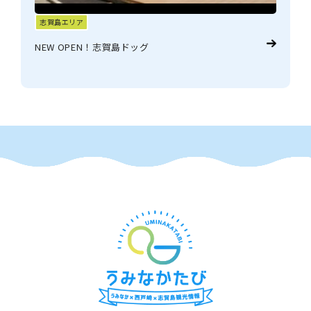
志賀島エリア
NEW OPEN！志賀島ドッグ