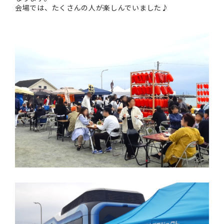
会場では、たくさんの人が楽しんでいました♪