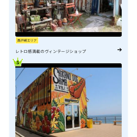
西戸崎エリア
レトロ感満載のヴィンテージショップ