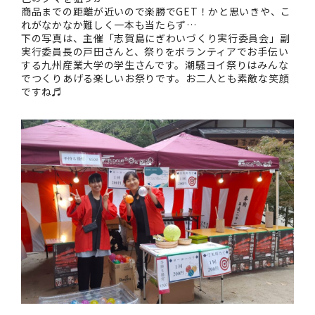
商品までの距離が近いので楽勝でGET！かと思いきや、こ
れがなかなか難しく一本も当たらず…
下の写真は、主催「志賀島にぎわいづくり実行委員会」副
実行委員長の戸田さんと、祭りをボランティアでお手伝い
する九州産業大学の学生さんです。潮騒ヨイ祭りはみんな
でつくりあげる楽しいお祭りです。お二人とも素敵な笑顔
ですね♬