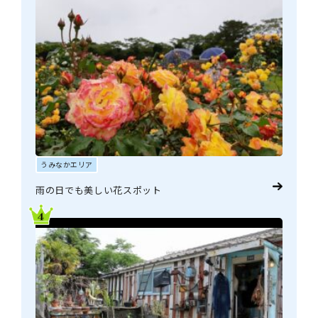
うみなかエリア
雨の日でも美しい花スポット