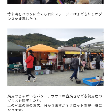
博多湾をバックに立てられたステージでは子どもたちがダ
ンスを披露したり、
焼鳥やじゃがいもバター、サザエの壺焼きなど志賀島産の
グルメを満喫したり。
上の写真の左のお店、分かりますか？タロット霊視…気に
なります。