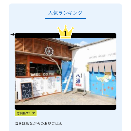
人気ランキング
志賀島エリア
海を眺めながらのお昼ごはん