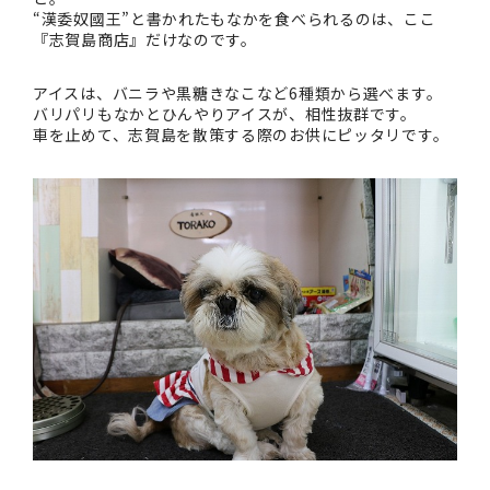
“漢委奴國王”と書かれたもなかを食べられるのは、ここ
『志賀島商店』だけなのです。
アイスは、バニラや黒糖きなこなど6種類から選べます。
バリパリもなかとひんやりアイスが、相性抜群です。
車を止めて、志賀島を散策する際のお供にピッタリです。