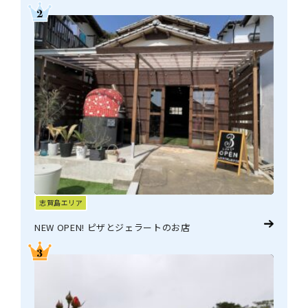
志賀島エリア
NEW OPEN! ピザとジェラートのお店