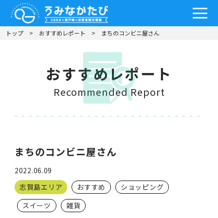
トップ
おすすめレポート
まちのコンビニ屋さん
おすすめレポート
Recommended Report
まちのコンビニ屋さん
2022.06.09
志賀島エリア
おすすめ
ショッピング
スイーツ
雑貨