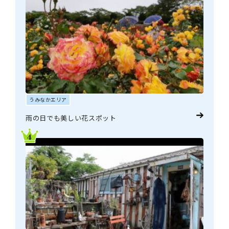
うみなかエリア
雨の日でも美しい花スポット