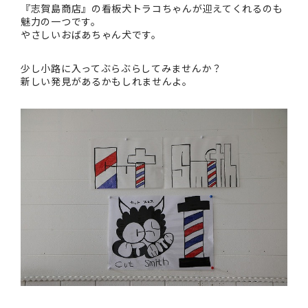
『志賀島商店』の看板犬トラコちゃんが迎えてくれるのも
魅力の一つです。
やさしいおばあちゃん犬です。
少し小路に入ってぶらぶらしてみませんか？
新しい発見があるかもしれませんよ。