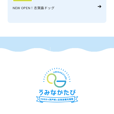
NEW OPEN！志賀島ドッグ