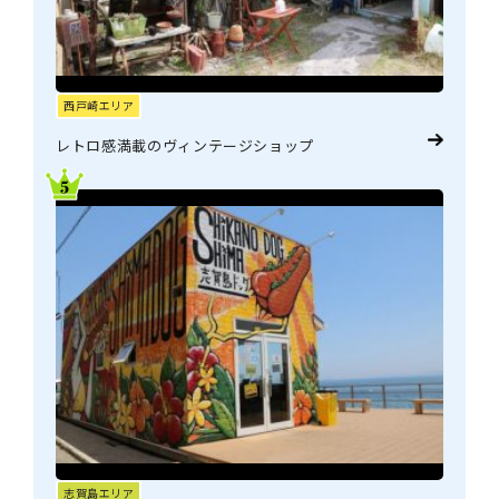
西戸崎エリア
レトロ感満載のヴィンテージショップ
志賀島エリア