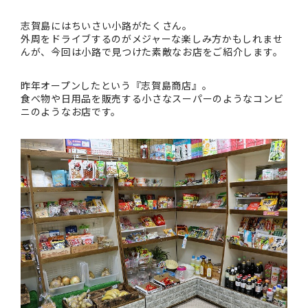
志賀島にはちいさい小路がたくさん。
外周をドライブするのがメジャーな楽しみ方かもしれませ
んが、今回は小路で見つけた素敵なお店をご紹介します。
昨年オープンしたという『志賀島商店』。
食べ物や日用品を販売する小さなスーパーのようなコンビ
ニのようなお店です。