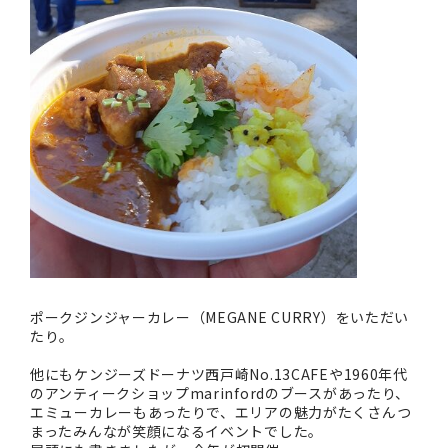
ポークジンジャーカレー（MEGANE CURRY）をいただい
たり。
他にもケンジーズドーナツ西戸崎No.13CAFEや1960年代
のアンティークショップmarinfordのブースがあったり、
エミューカレーもあったりで、エリアの魅力がたくさんつ
まったみんなが笑顔になるイベントでした。