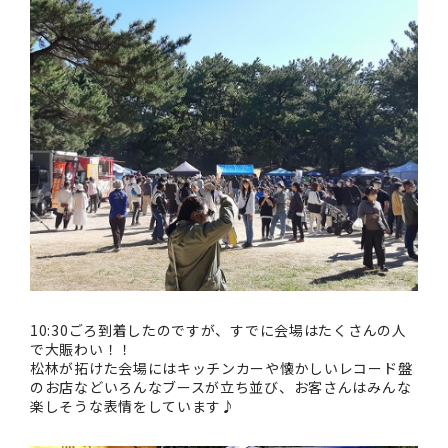
10:30ごろ到着したのですが、すでに会場はたくさんの人
で大賑わい！！
松林が拓けた会場にはキッチンカーや懐かしいレコード盤
のお店などいろんなブースが立ち並び、お客さんはみんな
楽しそうな表情をしています♪