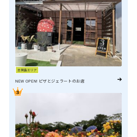
志賀島エリア
NEW OPEN! ピザとジェラートのお店