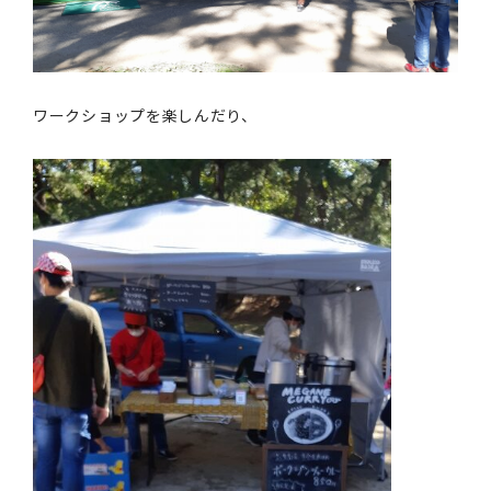
ワークショップを楽しんだり、