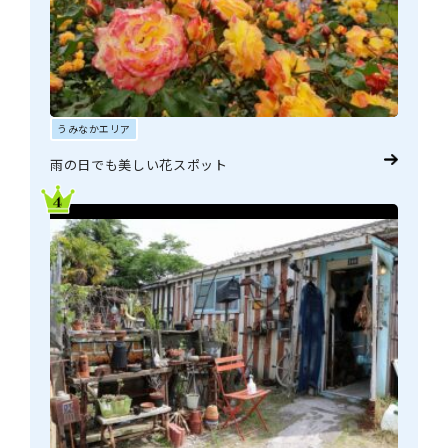
うみなかエリア
雨の日でも美しい花スポット