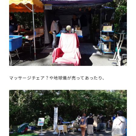
マッサージチェア？や地球儀が売ってあったり、