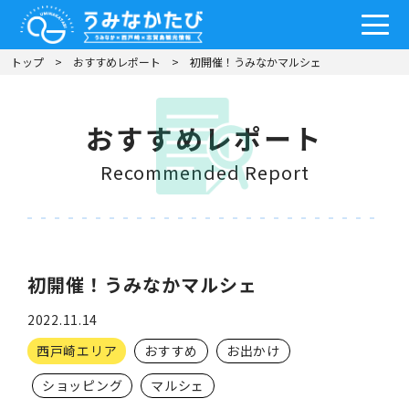
トップ
おすすめレポート
初開催！うみなかマルシェ
おすすめレポート
Recommended Report
初開催！うみなかマルシェ
2022.11.14
西戸崎エリア
おすすめ
お出かけ
ショッピング
マルシェ