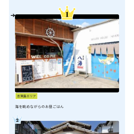
志賀島エリア
海を眺めながらのお昼ごはん