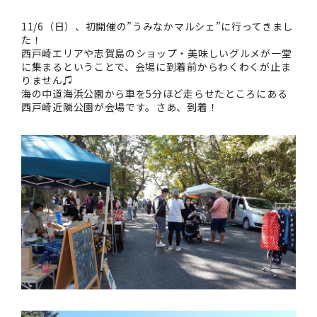
11/6（日）、初開催の”うみなかマルシェ”に行ってきまし
た！
西戸崎エリアや志賀島のショップ・美味しいグルメが一堂
に集まるということで、会場に到着前からわくわくが止ま
りません♫
海の中道海浜公園から車を5分ほど走らせたところにある
西戸崎近隣公園が会場です。さあ、到着！