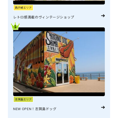
西戸崎エリア
レトロ感満載のヴィンテージショップ
志賀島エリア
NEW OPEN！志賀島ドッグ