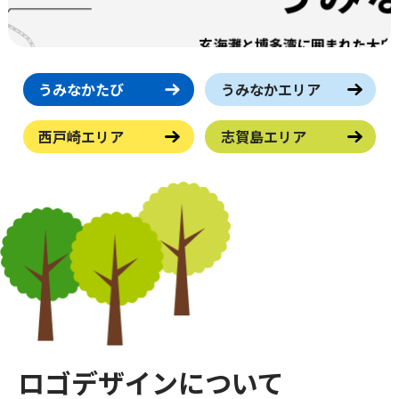
うみなかたび
うみなかエリア
西戸崎エリア
志賀島エリア
ロゴデザインについて