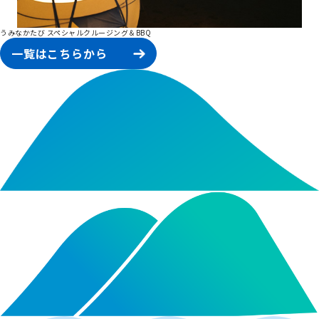
うみなかたび スペシャルクルージング＆BBQ
一覧はこちらから