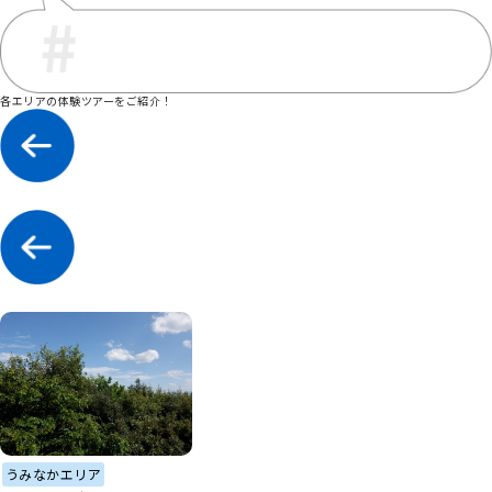
各エリアの体験ツアーをご紹介！
うみなかエリア