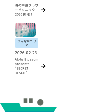
海の中道フラワ
ーピクニック
2026 開催！
うみなかエリ
ア
2026.02.23
Aloha Blossom
presents
“SECRET
BEACH”