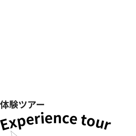
体験ツアー