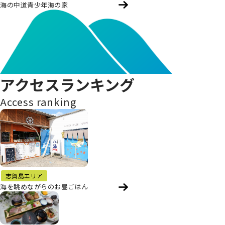
海の中道青少年海の家
アクセスランキング
Access ranking
志賀島エリア
海を眺めながらのお昼ごはん