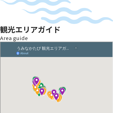
観光エリアガイド
Area guide