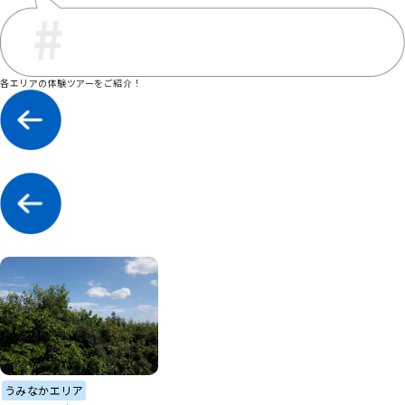
各エリアの体験ツアーをご紹介！
うみなかエリア