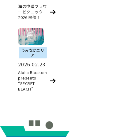
海の中道フラワ
ーピクニック
2026 開催！
うみなかエリ
ア
2026.02.23
Aloha Blossom
presents
“SECRET
BEACH”