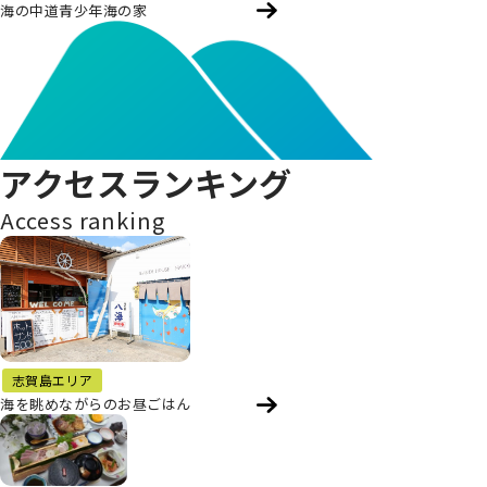
海の中道青少年海の家
アクセスランキング
Access ranking
志賀島エリア
海を眺めながらのお昼ごはん