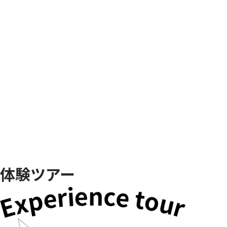
体験ツアー