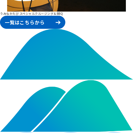
うみなかたび スペシャルクルージング＆BBQ
一覧はこちらから