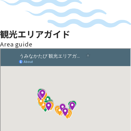
観光エリアガイド
Area guide