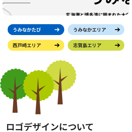
うみなかたび
うみなかエリア
西戸崎エリア
志賀島エリア
ロゴデザインについて