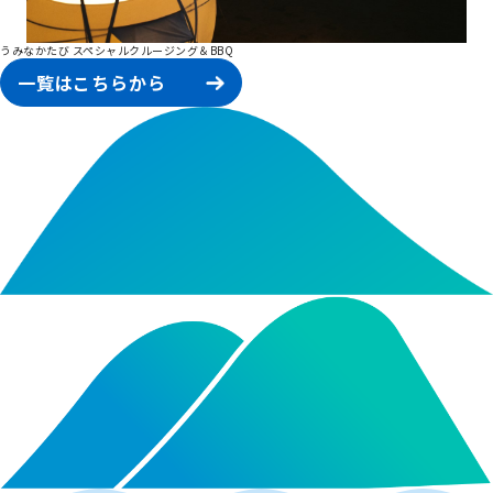
うみなかたび スペシャルクルージング＆BBQ
一覧はこちらから