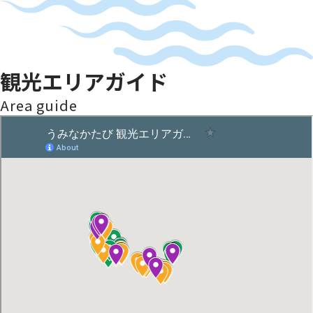
観光エリアガイド
Area guide