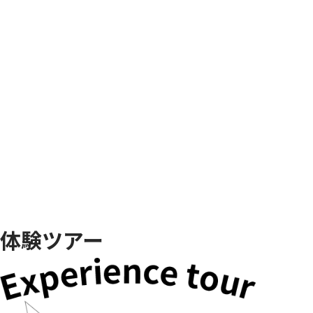
体験ツアー