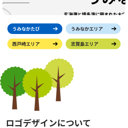
うみなかたび
うみなかエリア
西戸崎エリア
志賀島エリア
ロゴデザインについて