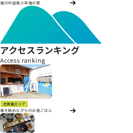
海の中道青少年海の家
アクセスランキング
Access ranking
志賀島エリア
海を眺めながらのお昼ごはん