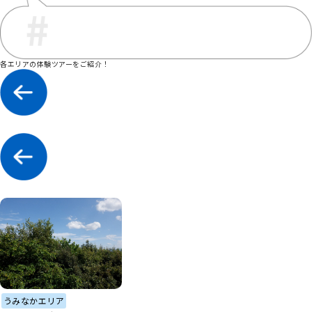
各エリアの体験ツアーをご紹介！
うみなかエリア