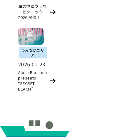
海の中道フラワ
ーピクニック
2026 開催！
うみなかエリ
ア
2026.02.23
Aloha Blossom
presents
“SECRET
BEACH”