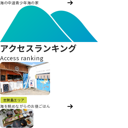
海の中道青少年海の家
アクセスランキング
Access ranking
志賀島エリア
海を眺めながらのお昼ごはん