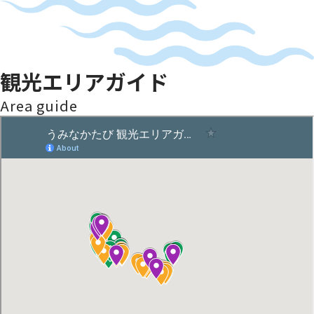
観光エリアガイド
Area guide