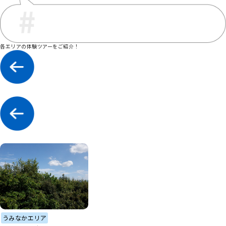
各エリアの体験ツアーをご紹介！
うみなかエリア