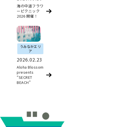
海の中道フラワ
ーピクニック
2026 開催！
うみなかエリ
ア
2026.02.23
Aloha Blossom
presents
“SECRET
BEACH”