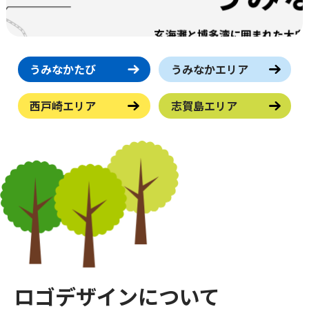
うみなかたび
うみなかエリア
西戸崎エリア
志賀島エリア
ロゴデザインについて