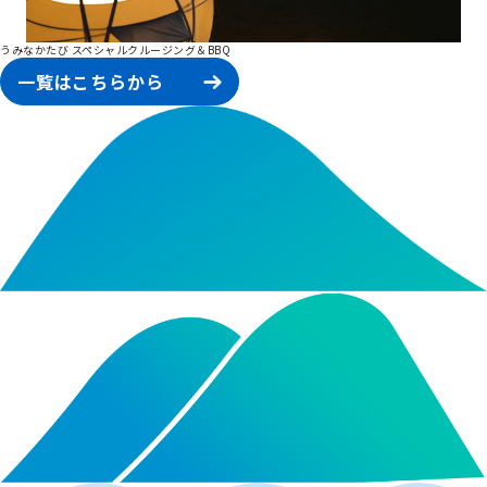
うみなかたび スペシャルクルージング＆BBQ
一覧はこちらから