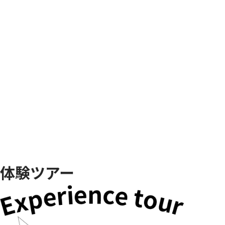
体験ツアー