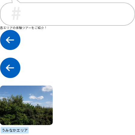
各エリアの体験ツアーをご紹介！
うみなかエリア