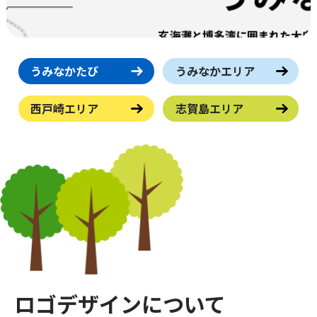
うみなかたび
うみなかエリア
西戸崎エリア
志賀島エリア
ロゴデザインについて