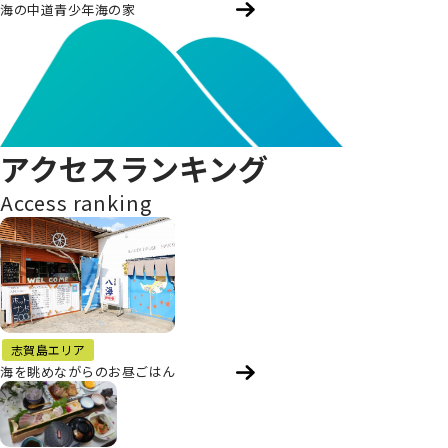
海の中道青少年海の家
アクセスランキング
Access ranking
志賀島エリア
海を眺めながらのお昼ごはん