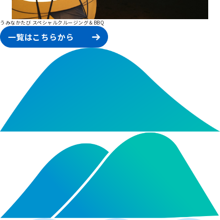
うみなかたび スペシャルクルージング＆BBQ
一覧はこちらから