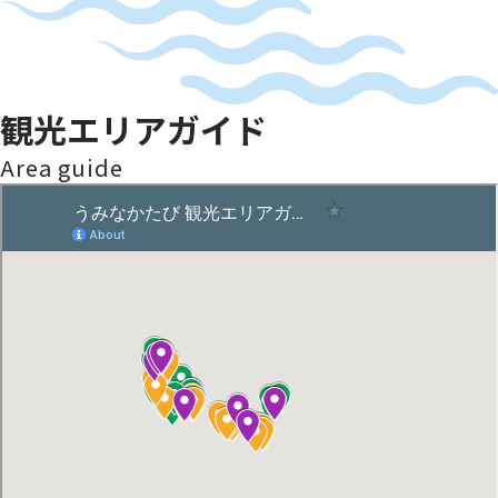
観光エリアガイド
Area guide