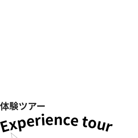
体験ツアー