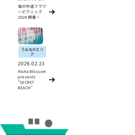
海の中道フラワ
ーピクニック
2026 開催！
うみなかエリ
ア
2026.02.23
Aloha Blossom
presents
“SECRET
BEACH”