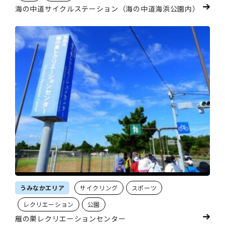
海の中道サイクルステーション（海の中道海浜公園内）
うみなかエリア
サイクリング
スポーツ
レクリエーション
公園
雁の巣レクリエーションセンター