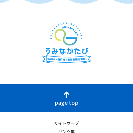
page top
サイトマップ
リンク集