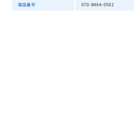
電話番号
070-8464-0502