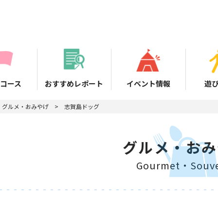
コース
おすすめレポート
イベント情報
遊
グルメ・おみやげ
志賀島ドッグ
グルメ・おみ
Gourmet・Souve