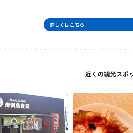
詳しくはこちら
近くの観光スポ