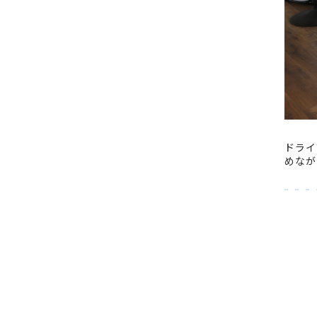
ドライ
めなが