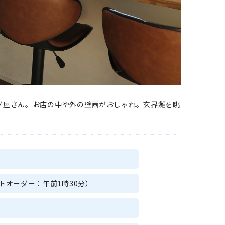
グ屋さん。お店の中や外の壁画がおしゃれ。玄界灘を眺
トオーダー：午前1時30分）