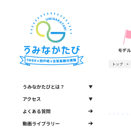
モデル
トップ
うみなかたびとは？
アクセス
よくある質問
動画ライブラリー