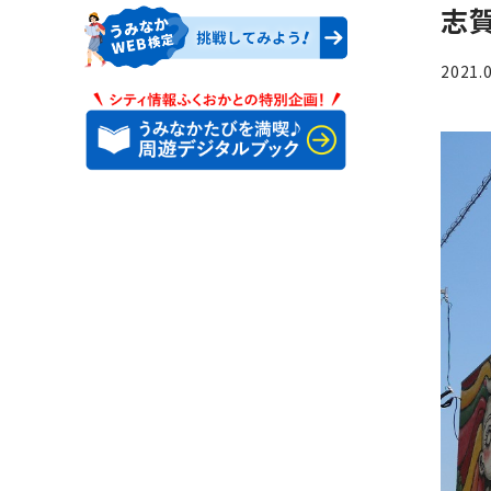
志
2021.