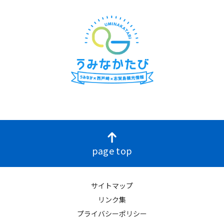
page top
サイトマップ
リンク集
プライバシーポリシー