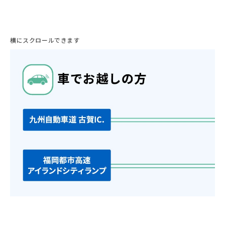
横にスクロールできます