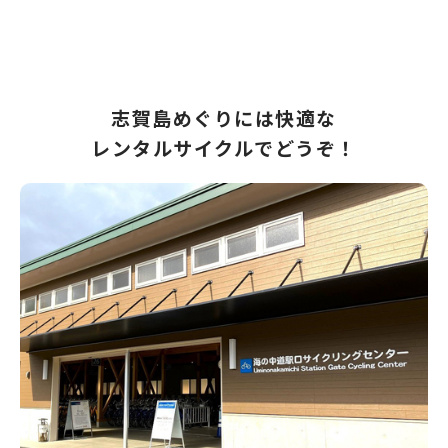
志賀島めぐりには快適な
レンタルサイクルでどうぞ！