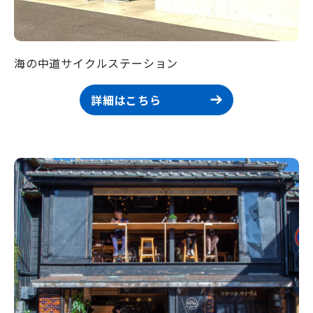
海の中道サイクルステーション
詳細はこちら