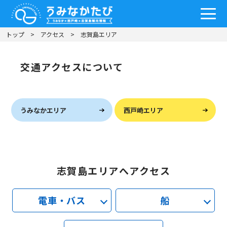
トップ
アクセス
志賀島エリア
交通アクセスについて
うみなかエリア
西戸崎エリア
志賀島エリアへアクセス
電車・バス
船