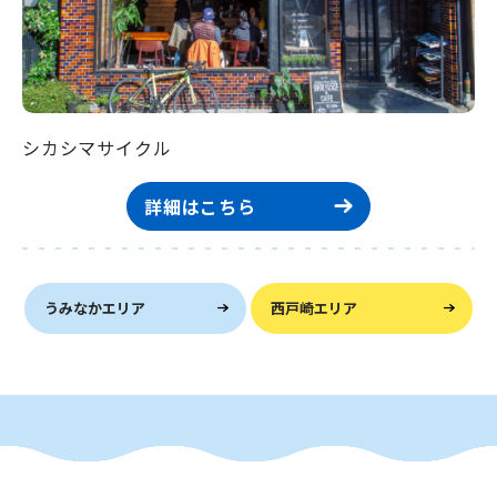
シカシマサイクル
詳細はこちら
うみなかエリア
西戸崎エリア