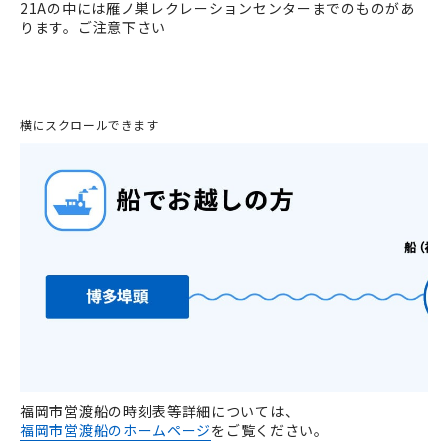
21Aの中には雁ノ巣レクレーションセンターまでのものがあ
ります。ご注意下さい
横にスクロールできます
福岡市営渡船の時刻表等詳細については、
福岡市営渡船のホームページ
をご覧ください。