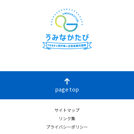
page top
サイトマップ
リンク集
プライバシーポリシー