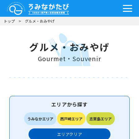
トップ
グルメ・おみやげ
グルメ・おみやげ
Gourmet・Souvenir
エリアから探す
うみなかエリア
西戸崎エリア
志賀島エリア
エリア
クリア