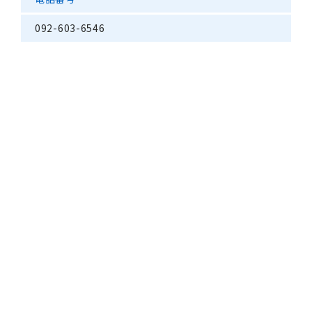
092-603-6546