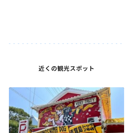
近くの観光スポット