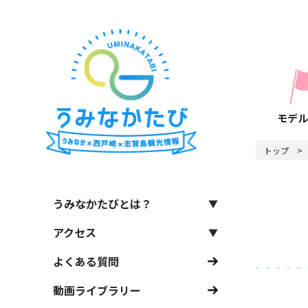
モデル
トップ
うみなかたびとは？
アクセス
よくある質問
動画ライブラリー