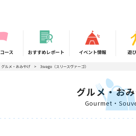
コース
おすすめレポート
イベント情報
遊
グルメ・おみやげ
3svago（スリースヴァーゴ）
グルメ・おみ
Gourmet・Souve