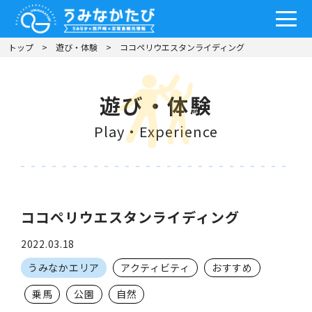
トップ
遊び・体験
ココペリウエスタンライディング
遊び・体験
Play・Experience
ココペリウエスタンライディング
2022.03.18
うみなかエリア
アクティビティ
おすすめ
乗馬
公園
自然