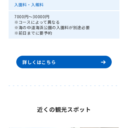
入園料・入館料
7000円～30000円
※コースによって異なる
※海の中道海浜公園の入園料が別途必要
※前日までに要予約
詳しくはこちら
近くの観光スポット