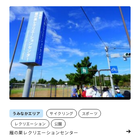
うみなかエリア
サイクリング
スポーツ
レクリエーション
公園
雁の巣レクリエーションセンター