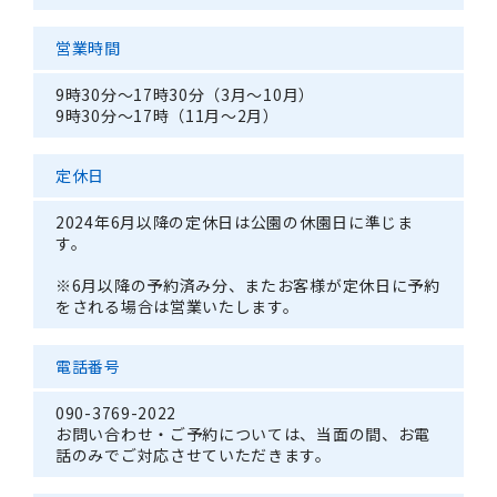
営業時間
9時30分～17時30分（3月～10月）
9時30分～17時（11月～2月）
定休日
2024年6月以降の定休日は公園の休園日に準じま
す。
※6月以降の予約済み分、またお客様が定休日に予約
をされる場合は営業いたします。
電話番号
090-3769-2022
お問い合わせ・ご予約については、当面の間、お電
話のみでご対応させていただきます。