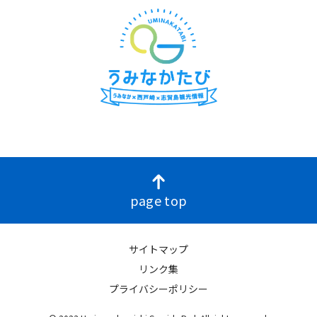
page top
サイトマップ
リンク集
プライバシーポリシー