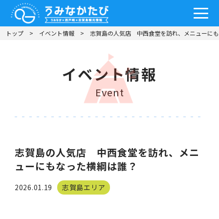
トップ
イベント情報
志賀島の人気店 中西食堂を訪れ、メニューにも
イベント情報
Event
志賀島の人気店 中西食堂を訪れ、メニ
ューにもなった横綱は誰？
2026.01.19
志賀島エリア