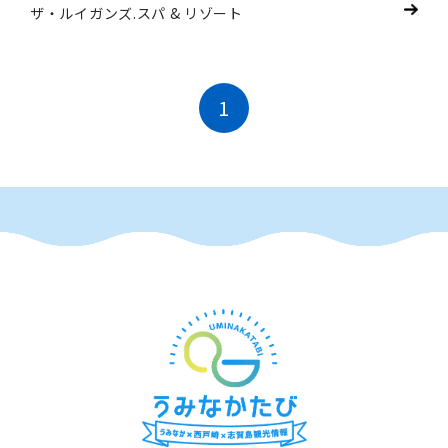
ザ・ルイガンズ.スパ & リゾート
1