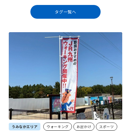
タグ一覧へ
うみなかエリア
ウォーキング
お出かけ
スポーツ