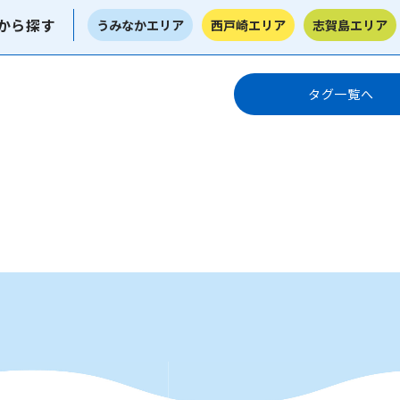
から探す
うみなかエリア
西戸崎エリア
志賀島エリア
タグ一覧へ