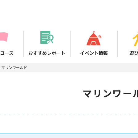
コース
おすすめレポート
イベント情報
遊
マリンワールド
マリンワー