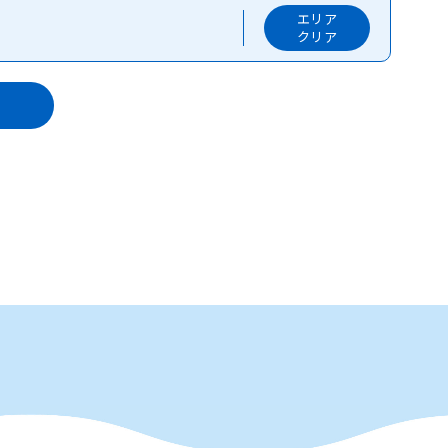
エリア
クリア