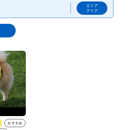
エリア
クリア
おすすめ