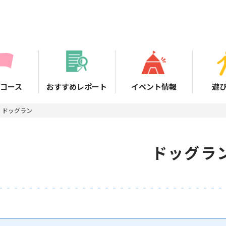
コース
おすすめレポート
イベント情報
遊
ドッグラン
ドッグラ