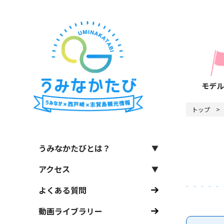
モデル
トップ
うみなかたびとは？
アクセス
よくある質問
動画ライブラリー