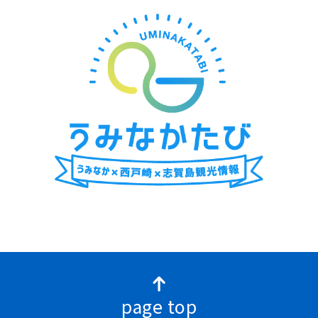
page top