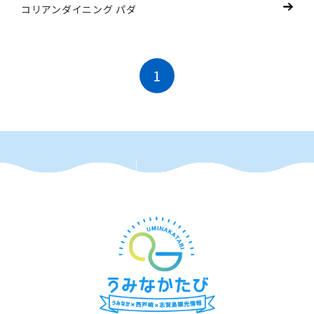
コリアンダイニング パダ
1