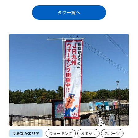
タグ一覧へ
うみなかエリア
ウォーキング
お出かけ
スポーツ