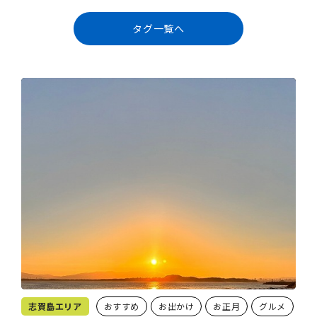
タグ一覧へ
志賀島エリア
おすすめ
お出かけ
お正月
グルメ