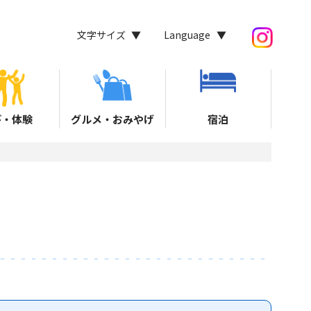
文字サイズ
Language
び・体験
グルメ・おみやげ
宿泊