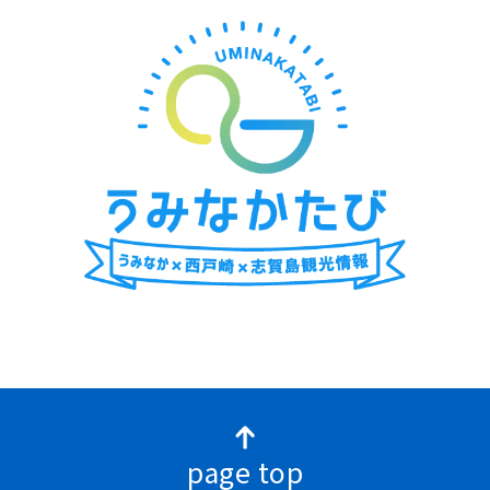
page top