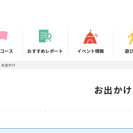
コース
おすすめレポート
イベント情報
遊
お出かけ
お出かけ