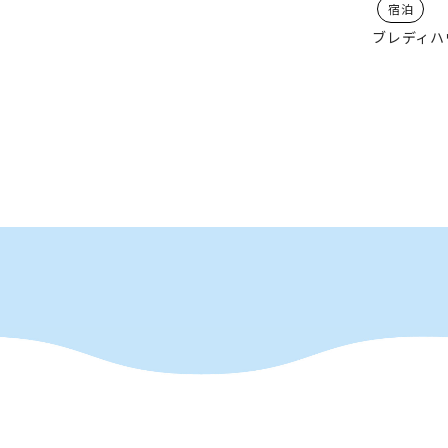
宿泊
ブレディハ