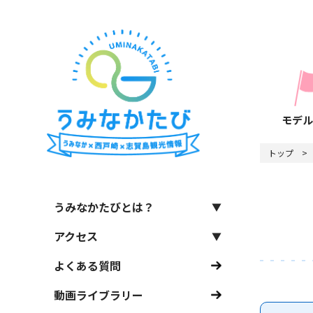
モデル
トップ
うみなかたびとは？
アクセス
よくある質問
動画ライブラリー