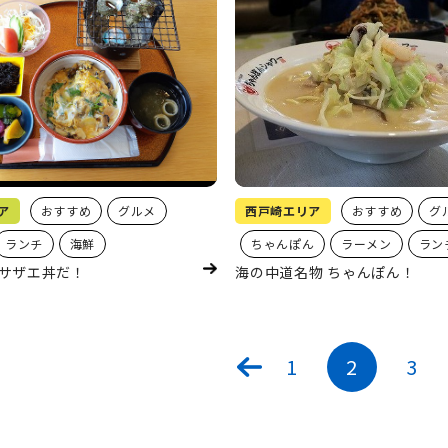
ア
おすすめ
グルメ
西戸崎エリア
おすすめ
グ
ランチ
海鮮
ちゃんぽん
ラーメン
ラン
サザエ丼だ！
海の中道名物 ちゃんぽん！
1
2
3