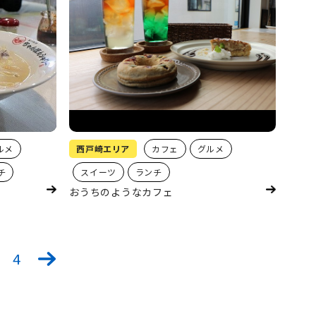
ルメ
西戸崎エリア
カフェ
グルメ
チ
スイーツ
ランチ
おうちのようなカフェ
4