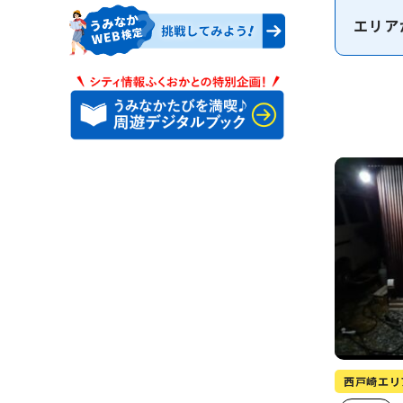
エリア
西戸崎エリ