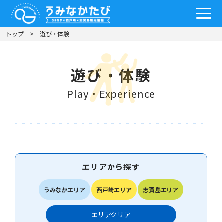
トップ
遊び・体験
遊び・体験
Play・Experience
エリアから探す
うみなかエリア
西戸崎エリア
志賀島エリア
エリア
クリア