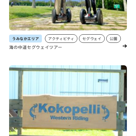
うみなかエリア
アクティビティ
セグウェイ
公園
海の中道セグウェイツアー