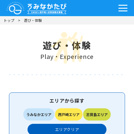
トップ
遊び・体験
遊び・体験
Play・Experience
エリアから探す
うみなかエリア
西戸崎エリア
志賀島エリア
エリア
クリア