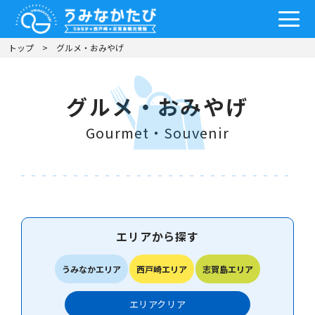
トップ
グルメ・おみやげ
グルメ・おみやげ
Gourmet・Souvenir
エリアから探す
うみなかエリア
西戸崎エリア
志賀島エリア
エリア
クリア