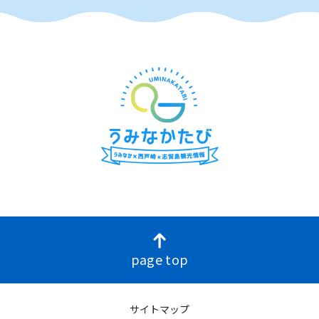
page top
サイトマップ