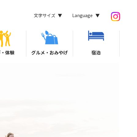
文字サイズ
Language
び・体験
グルメ・おみやげ
宿泊