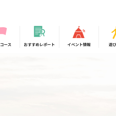
コース
おすすめレポート
イベント情報
遊