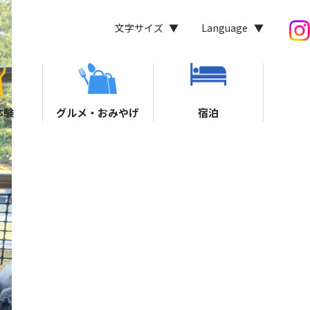
文字サイズ
Language
体験
グルメ・おみやげ
宿泊