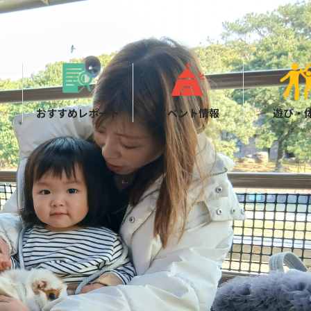
おすすめレポート
イベント情報
遊び・