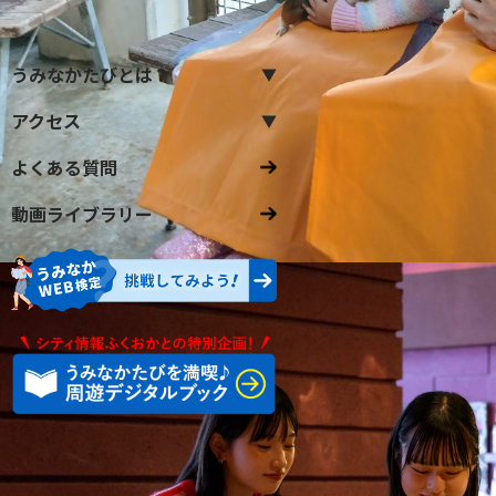
うみなかたびとは？
アクセス
よくある質問
動画ライブラリー