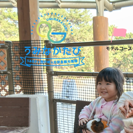
モデルコース