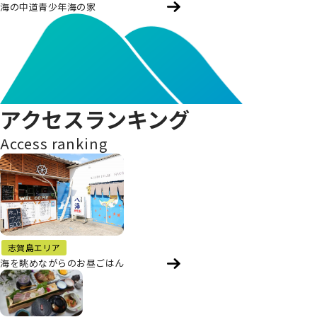
海の中道青少年海の家
アクセスランキング
Access ranking
志賀島エリア
海を眺めながらのお昼ごはん