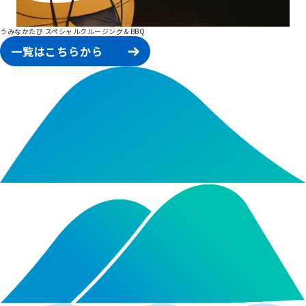
うみなかたび スペシャルクルージング＆BBQ
一覧はこちらから