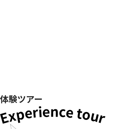
体験ツアー