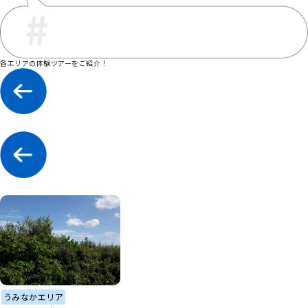
各エリアの体験ツアーをご紹介！
うみなかエリア