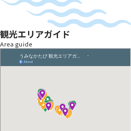
観光エリアガイド
Area guide