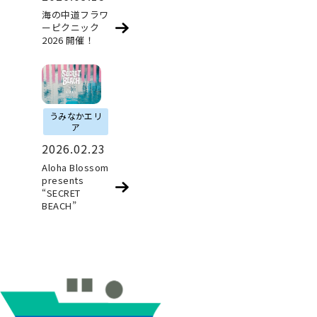
海の中道フラワ
ーピクニック
2026 開催！
うみなかエリ
ア
2026.02.23
Aloha Blossom
presents
“SECRET
BEACH”