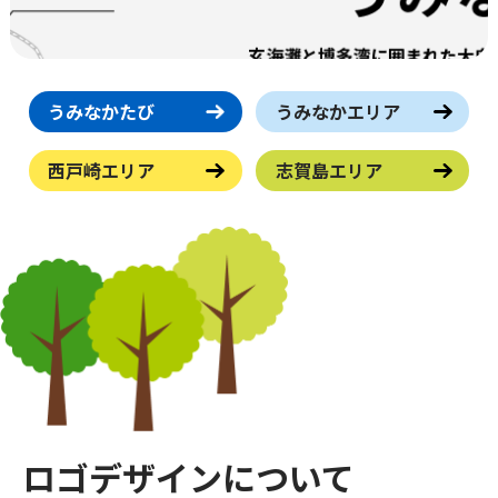
うみなかたび
うみなかエリア
西戸崎エリア
志賀島エリア
ロゴデザインについて