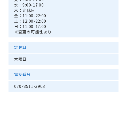
水：9:00-17:00
木：定休日
金：11:00-22:00
土：12:00-22:00
日：11:00-17:00
※変更の可能性あり
定休日
木曜日
電話番号
070-8511-3903