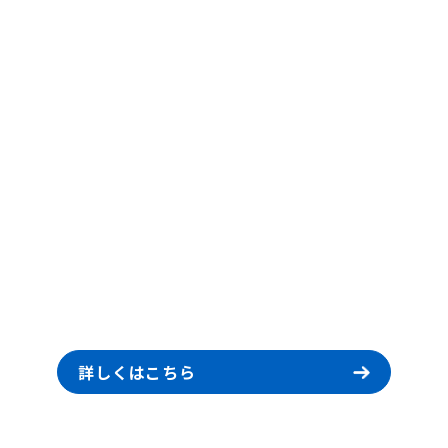
詳しくはこちら