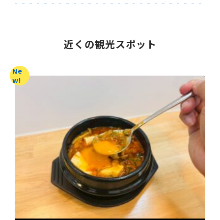
近くの観光スポット
Ne
w!