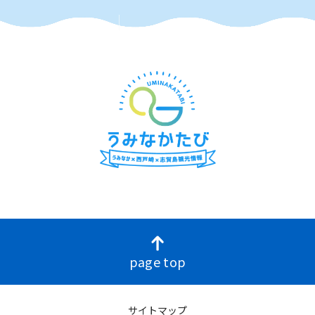
page top
サイトマップ