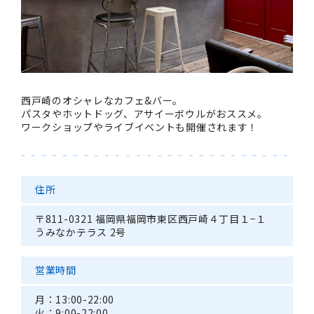
西戸崎のオシャレなカフェ&バー。
パスタやホットドッグ、アサイーボウルがおススメ。
ワークショップやライブイベントも開催されます！
住所
〒811-0321 福岡県福岡市東区西戸崎４丁目１−１
うみなかテラス 2号
営業時間
月：13:00-22:00
火：9:00-22:00