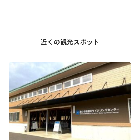
近くの観光スポット