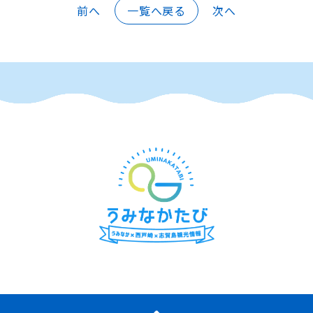
前へ
一覧へ戻る
次へ