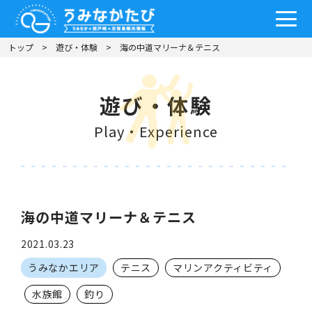
トップ
遊び・体験
海の中道マリーナ＆テニス
遊び・体験
Play・Experience
海の中道マリーナ＆テニス
2021.03.23
うみなかエリア
テニス
マリンアクティビティ
水族館
釣り