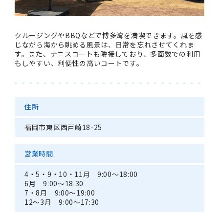
クルージングやBBQなどで博多湾を満喫できます。風を感
じながら海から眺める風景は、日常を忘れさせてくれま
す。また、テニスコートも隣接しており、多面数での利用
もしやすい、利便性の高いコートです。
住所
福岡市東区西戸崎18-25
営業時間
4・5・9・10・11月 9:00～18:00
6月 9:00～18:30
7・8月 9:00～19:00
12～3月 9:00～17:30