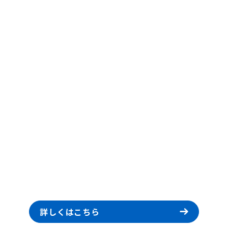
詳しくはこちら