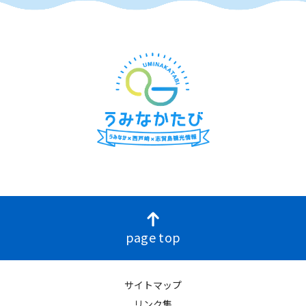
page top
サイトマップ
リンク集