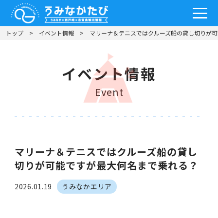
トップ
イベント情報
マリーナ＆テニスではクルーズ船の貸し切りが可
イベント情報
Event
マリーナ＆テニスではクルーズ船の貸し
切りが可能ですが最大何名まで乗れる？
2026.01.19
うみなかエリア