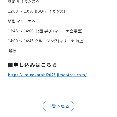
移動 ルイガンズへ
12:00 ～ 13:30 BBQ(ルイガンズ)
移動 マリーナへ
13:45 ～ 14:00 公園 学び (マリーナ会議室）
14:00 ～ 14:45 クルージング(マリーナ 海上)
解散
■申し込みはこちら
https://uminakatabi2026.jimdofree.com/
一覧へ戻る