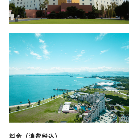
料金（消費税込）