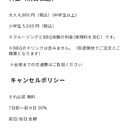
大人 6,600 円（税込）(中学生以上)
小学生 5,500 円（税込）
※クルージングとBBQ体験の料金(保険料を含む）です。
※BBQのドリンクは含みません。（別途現地でご注文とご
精算となります）
※会場までの交通費はご負担ください
キャンセルポリシー
それ以前 無料
7日前～前々日 50%
前日/当日 全額