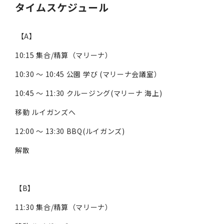
タイムスケジュール
【A】
10:15 集合/精算（マリーナ）
10:30 ～ 10:45 公園 学び (マリーナ会議室）
10:45 ～ 11:30 クルージング(マリーナ 海上)
移動 ルイガンズへ
12:00 ～ 13:30 BBQ(ルイガンズ)
解散
【B】
11:30 集合/精算（マリーナ）