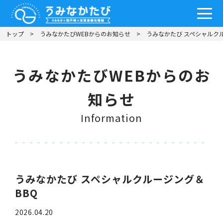
トップ
うみなかたびWEBからのお知らせ
うみなかたび スペシャルク
うみなかたびWEBからのお
知らせ
Information
うみなかたび スペシャルクルージング＆
BBQ
2026.04.20